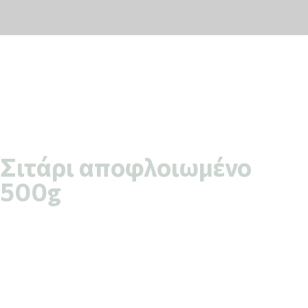
Σιτάρι αποφλοιωμένο
500g