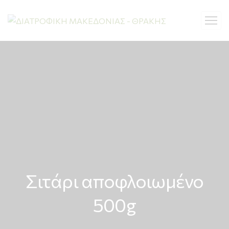
Σιτάρι αποφλοιωμένο
500g