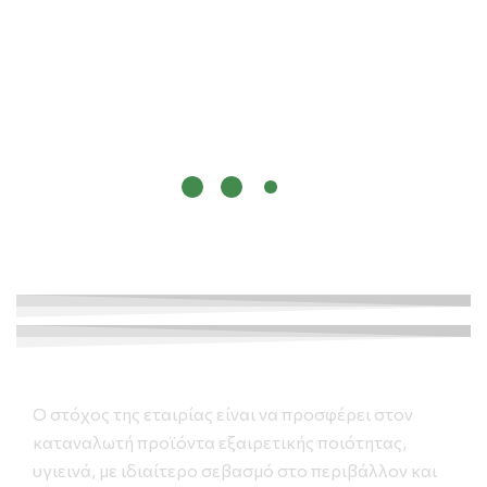
O στόχος της εταιρίας είναι να προσφέρει στον
καταναλωτή προϊόντα εξαιρετικής ποιότητας,
υγιεινά, με ιδιαίτερο σεβασμό στο περιβάλλον και