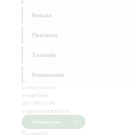
Εταιρία
Προϊόντα
Συνταγές
Επικοινωνία
Contact us now
If need help!
557-3452-234
or go to contact form:
Let’s start now