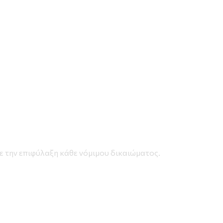
ην επιφύλαξη κάθε νόμιμου δικαιώματος.