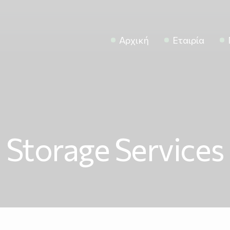
Αρχική
Εταιρία
Storage Services