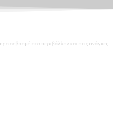
ίτερο σεβασμό στο περιβάλλον και στις ανάγκες