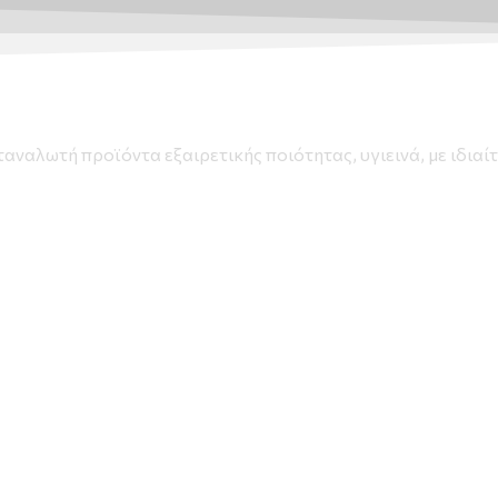
ταναλωτή προϊόντα εξαιρετικής ποιότητας, υγιεινά, με ιδια