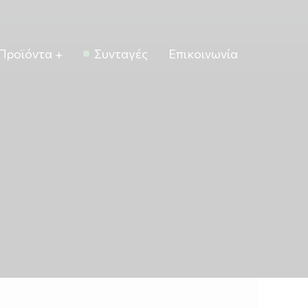
Προϊόντα
Συνταγές
Επικοινωνία