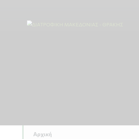
Αρχική