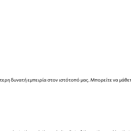
ερη δυνατή εμπειρία στον ιστότοπό μας. Μπορείτε να μάθετ