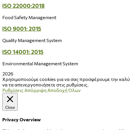
ISO 22000:2018
Food Safety Management
ISO 9001: 2015
Quality Management System
ISO 14001: 2015
Environmental Management System
2026
Χρησιμοποιούμε cookies για να σας προσφέρουμε την καλύτ
να τα απενεργοποιήσετε στις ρυθμίσεις.
Ρυθμίσεις
Απόρριψη
Αποδοχή Όλων
Close
Privacy Overview