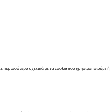
ε περισσότερα σχετικά με τα cookie που χρησιμοποιούμε ή