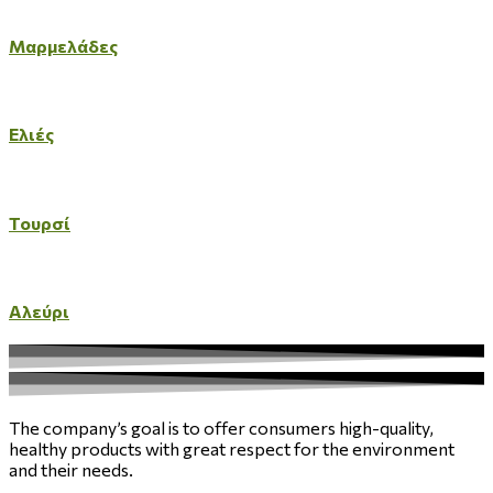
Μαρμελάδες
Ελιές
Τουρσί
Αλεύρι
The company’s goal is to offer consumers high-quality,
healthy products with great respect for the environment
and their needs.