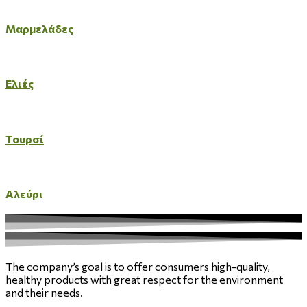
Μαρμελάδες
Ελιές
Τουρσί
Αλεύρι
The company’s goal is to offer consumers high-quality,
healthy products with great respect for the environment
and their needs.