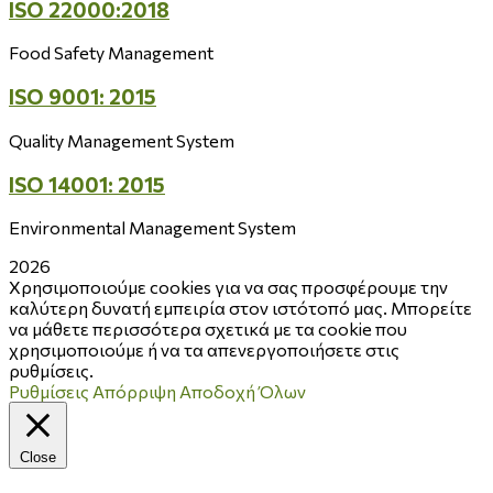
ISO 22000:2018
Food Safety Management
ISO 9001: 2015
Quality Management System
ISO 14001: 2015
Environmental Management System
2026
Χρησιμοποιούμε cookies για να σας προσφέρουμε την
καλύτερη δυνατή εμπειρία στον ιστότοπό μας. Μπορείτε
να μάθετε περισσότερα σχετικά με τα cookie που
χρησιμοποιούμε ή να τα απενεργοποιήσετε στις
ρυθμίσεις.
Ρυθμίσεις
Απόρριψη
Αποδοχή Όλων
Close