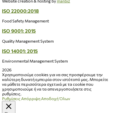
Website creation & hosting by
manbiz
ISO 22000:2018
Food Safety Management
ISO 9001: 2015
Quality Management System
ISO 14001: 2015
Environmental Management System
2026
Χρησιμοποιούμε cookies για να σας προσφέρουμε την
καλύτερη δυνατή εμπειρία στον ιστότοπό μας. Μπορείτε
να μάθετε περισσότερα σχετικά με τα cookie που
χρησιμοποιούμε ή να τα απενεργοποιήσετε στις
ρυθμίσεις.
Ρυθμίσεις
Απόρριψη
Αποδοχή Όλων