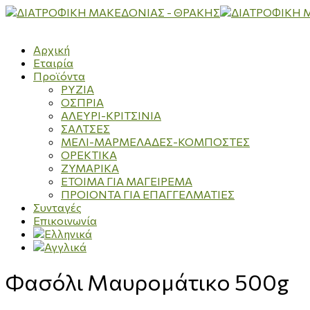
Αρχική
Εταιρία
Προϊόντα
ΡΥΖΙΑ
ΟΣΠΡΙΑ
ΑΛΕΥΡΙ-ΚΡΙΤΣΙΝΙΑ
ΣΑΛΤΣΕΣ
ΜΕΛΙ-ΜΑΡΜΕΛΑΔΕΣ-ΚΟΜΠΟΣΤΕΣ
ΟΡΕΚΤΙΚΑ
ΖΥΜΑΡΙΚΑ
ΕΤΟΙΜΑ ΓΙΑ ΜΑΓΕΙΡΕΜΑ
ΠΡΟΙΟΝΤΑ ΓΙΑ ΕΠΑΓΓΕΛΜΑΤΙΕΣ
Συνταγές
Επικοινωνία
Φασόλι Μαυρομάτικο 500g