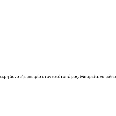
ερη δυνατή εμπειρία στον ιστότοπό μας. Μπορείτε να μάθετ