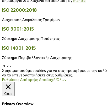
δημιουργία & φιλοξενία ιστοσελίδας by
manbiz
ISO 22000:2018
Διαχείριση Ασφάλειας Τροφίμων
ISO 9001: 2015
Σύστημα Διαχείρισης Ποιότητας
ISO 14001: 2015
Σύστημα Περιβαλλοντικής Διαχείρισης
2026
Χρησιμοποιούμε cookies για να σας προσφέρουμε την καλύτ
να τα απενεργοποιήσετε στις ρυθμίσεις.
Ρυθμίσεις
Απόρριψη
Αποδοχή Όλων
Close
Privacy Overview