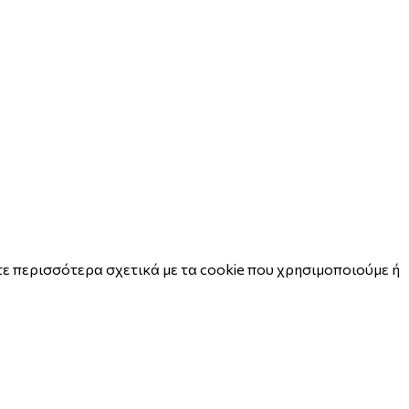
ε περισσότερα σχετικά με τα cookie που χρησιμοποιούμε ή