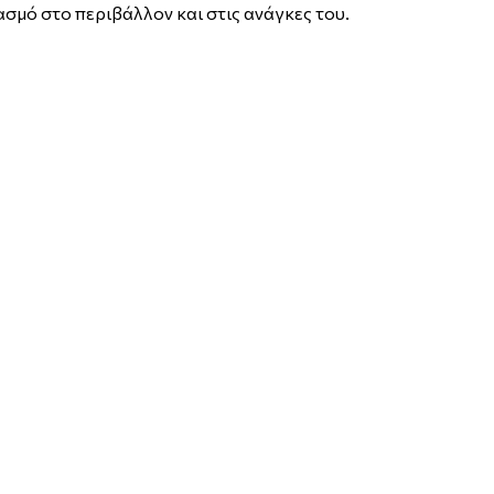
ασμό στο περιβάλλον και στις ανάγκες του.