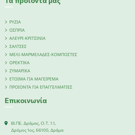
Τα προϊόντα μας
ΡΥΖΙΑ
ΟΣΠΡΙΑ
ΑΛΕΥΡΙ-ΚΡΙΤΣΙΝΙΑ
ΣΑΛΤΣΕΣ
ΜΕΛΙ-ΜΑΡΜΕΛΑΔΕΣ-ΚΟΜΠΟΣΤΕΣ
ΟΡΕΚΤΙΚΑ
ΖΥΜΑΡΙΚΑ
ΕΤΟΙΜΑ ΓΙΑ ΜΑΓΕΙΡΕΜΑ
ΠΡΟΙΟΝΤΑ ΓΙΑ ΕΠΑΓΓΕΛΜΑΤΙΕΣ
Επικοινωνία
ΒΙ.ΠΕ. Δράμας, Ο.Τ. 1.1,
Δρόμος 1ος, 66100, Δράμα