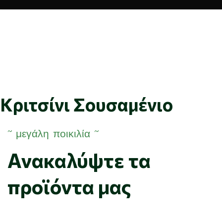
Κριτσίνι Σουσαμένιο
~
μεγάλη ποικιλία
~
Ανακαλύψτε
τα
προϊόντα
μας