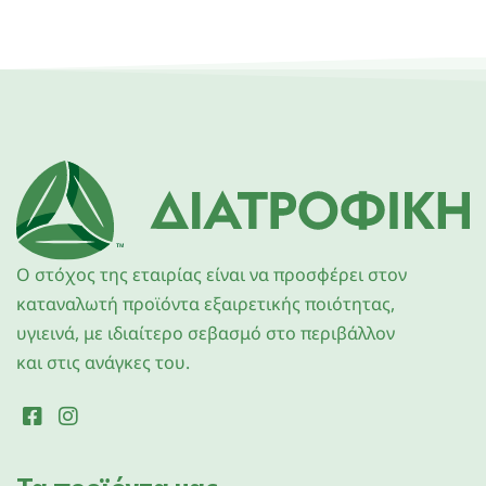
O στόχος της εταιρίας είναι να προσφέρει στον
καταναλωτή προϊόντα εξαιρετικής ποιότητας,
υγιεινά, με ιδιαίτερο σεβασμό στο περιβάλλον
και στις ανάγκες του.