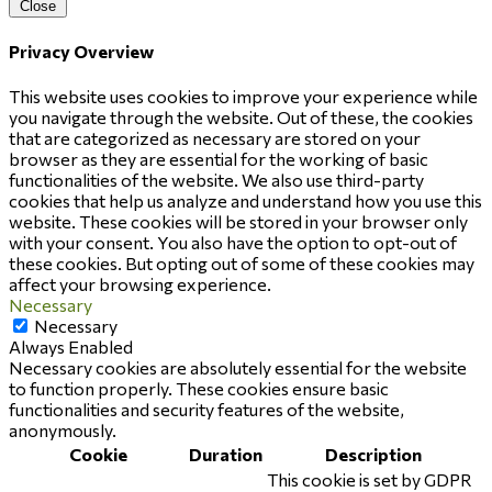
Close
Privacy Overview
This website uses cookies to improve your experience while
you navigate through the website. Out of these, the cookies
that are categorized as necessary are stored on your
browser as they are essential for the working of basic
functionalities of the website. We also use third-party
cookies that help us analyze and understand how you use this
website. These cookies will be stored in your browser only
with your consent. You also have the option to opt-out of
these cookies. But opting out of some of these cookies may
affect your browsing experience.
Necessary
Necessary
Always Enabled
Necessary cookies are absolutely essential for the website
to function properly. These cookies ensure basic
functionalities and security features of the website,
anonymously.
Cookie
Duration
Description
This cookie is set by GDPR