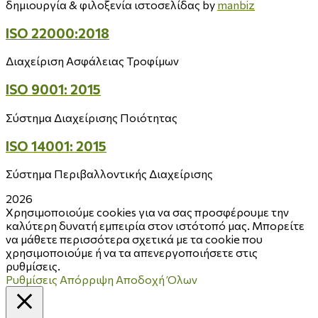
δημιουργία & φιλοξενία ιστοσελίδας by
manbiz
ISO 22000:2018
Διαχείριση Ασφάλειας Τροφίμων
ISO 9001: 2015
Σύστημα Διαχείρισης Ποιότητας
ISO 14001: 2015
Σύστημα Περιβαλλοντικής Διαχείρισης
2026
Χρησιμοποιούμε cookies για να σας προσφέρουμε την
καλύτερη δυνατή εμπειρία στον ιστότοπό μας. Μπορείτε
να μάθετε περισσότερα σχετικά με τα cookie που
χρησιμοποιούμε ή να τα απενεργοποιήσετε στις
ρυθμίσεις.
Ρυθμίσεις
Απόρριψη
Αποδοχή Όλων