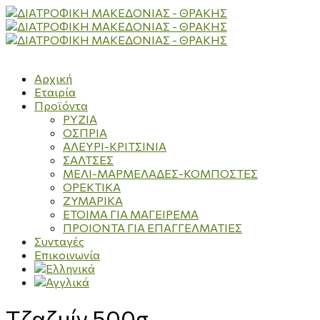
Αρχική
Εταιρία
Προϊόντα
ΡΥΖΙΑ
ΟΣΠΡΙΑ
ΑΛΕΥΡΙ-ΚΡΙΤΣΙΝΙΑ
ΣΑΛΤΣΕΣ
ΜΕΛΙ-ΜΑΡΜΕΛΑΔΕΣ-ΚΟΜΠΟΣΤΕΣ
ΟΡΕΚΤΙΚΑ
ΖΥΜΑΡΙΚΑ
ΕΤΟΙΜΑ ΓΙΑ ΜΑΓΕΙΡΕΜΑ
ΠΡΟΙΟΝΤΑ ΓΙΑ ΕΠΑΓΓΕΛΜΑΤΙΕΣ
Συνταγές
Επικοινωνία
Τζαζμίν 500g